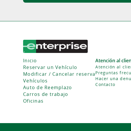
Inicio
Atención al clie
Reservar un Vehículo
Atención al cli
Preguntas frec
Modificar / Cancelar reserva
Hacer una denu
Vehículos
Contacto
Auto de Reemplazo
Carros de trabajo
Oficinas