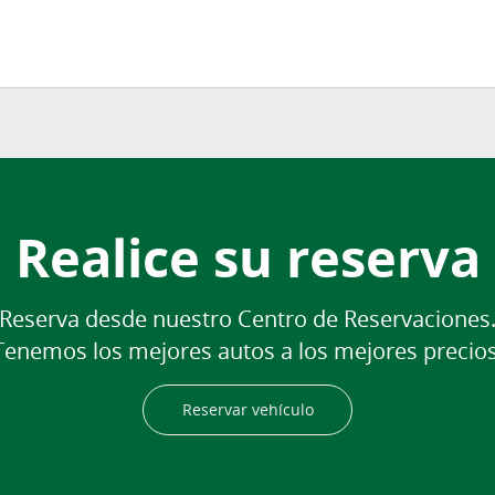
Realice su reserva
Reserva desde nuestro Centro de Reservaciones
Tenemos los mejores autos a los mejores precios
Reservar vehículo