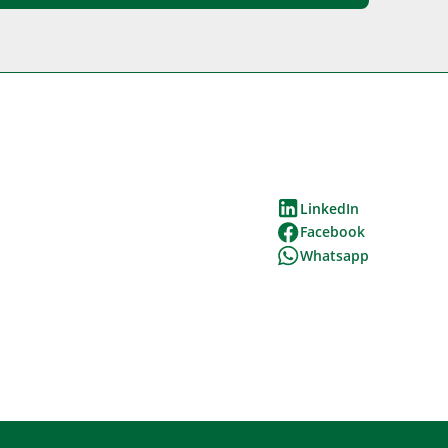
LinkedIn
Facebook
Whatsapp